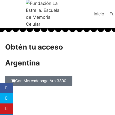
Inicio
Fu
Obtén tu acceso
Argentina
Con Mercadopago Ars 3800