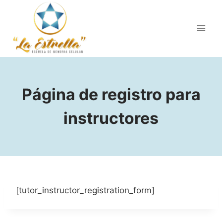
Página de registro para
instructores
[tutor_instructor_registration_form]