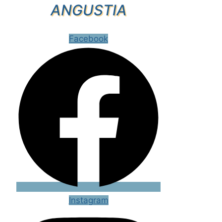
ANGUSTIA
Facebook
Instagram