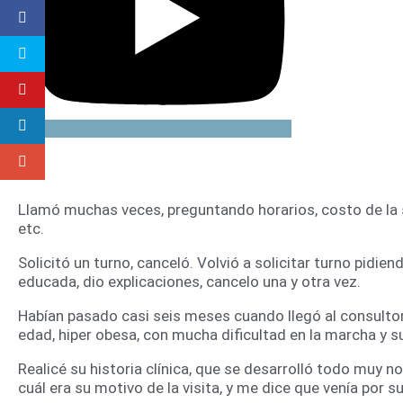
Llamó muchas veces, preguntando horarios, costo de la 
etc.
Solicitó un turno, canceló. Volvió a solicitar turno pidie
educada, dio explicaciones, cancelo una y otra vez.
Habían pasado casi seis meses cuando llegó al consulto
edad, hiper obesa, con mucha dificultad en la marcha y 
Realicé su historia clínica, que se desarrolló todo muy n
cuál era su motivo de la visita, y me dice que venía por s