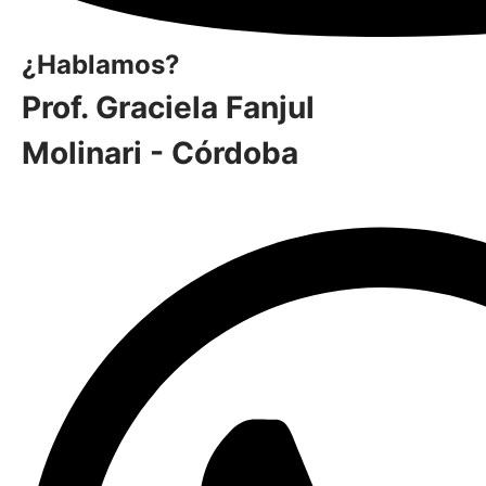
¿Hablamos?
Prof. Graciela Fanjul
Molinari - Córdoba