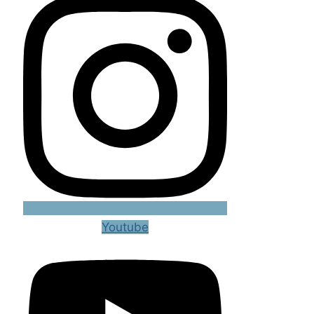
Youtube