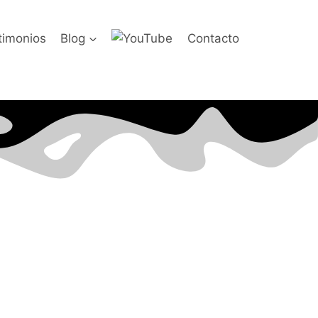
timonios
Blog
Contacto