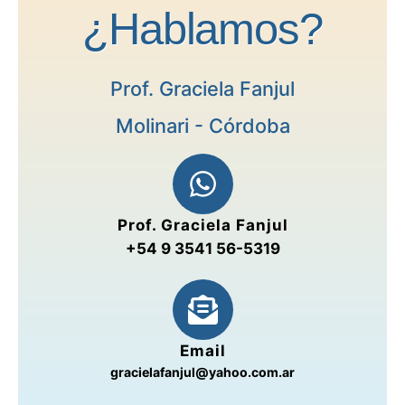
¿Hablamos?
Prof. Graciela Fanjul
Molinari - Córdoba
Prof. Graciela Fanjul
+54 9 3541 56-5319
Email
gracielafanjul@yahoo.com.ar