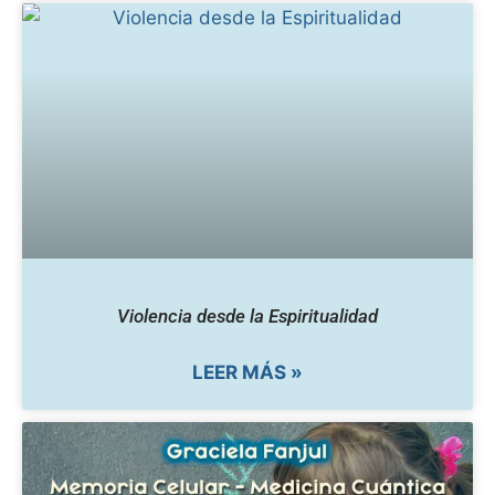
Violencia desde la Espiritualidad
LEER MÁS »