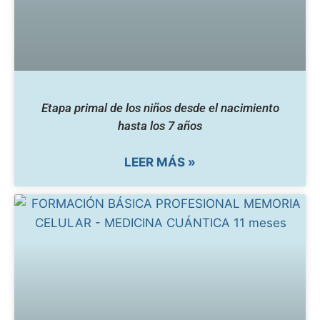
Etapa primal de los niños desde el nacimiento
hasta los 7 años
LEER MÁS »