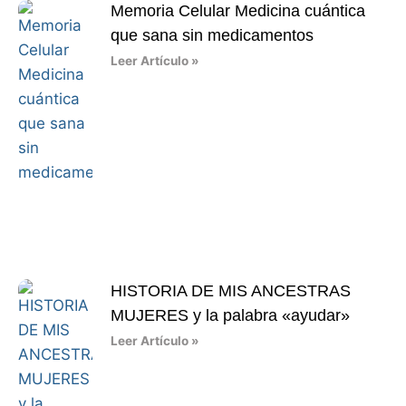
Memoria Celular Medicina cuántica
que sana sin medicamentos
Leer Artículo »
HISTORIA DE MIS ANCESTRAS
MUJERES y la palabra «ayudar»
Leer Artículo »