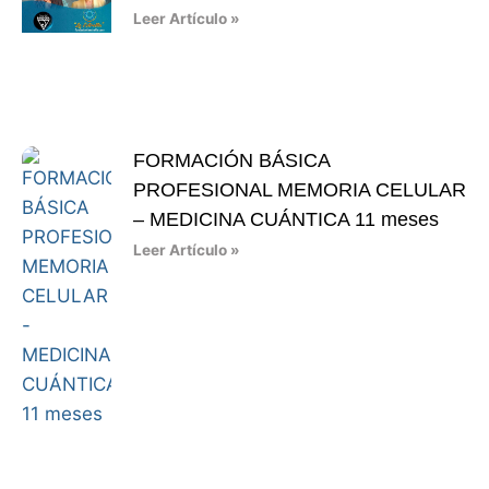
Leer Artículo »
FORMACIÓN BÁSICA
PROFESIONAL MEMORIA CELULAR
– MEDICINA CUÁNTICA 11 meses
Leer Artículo »