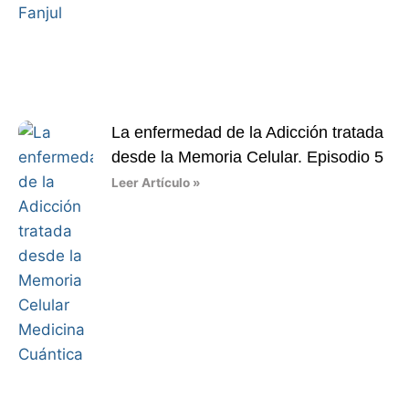
La enfermedad de la Adicción tratada
desde la Memoria Celular. Episodio 5
Leer Artículo »