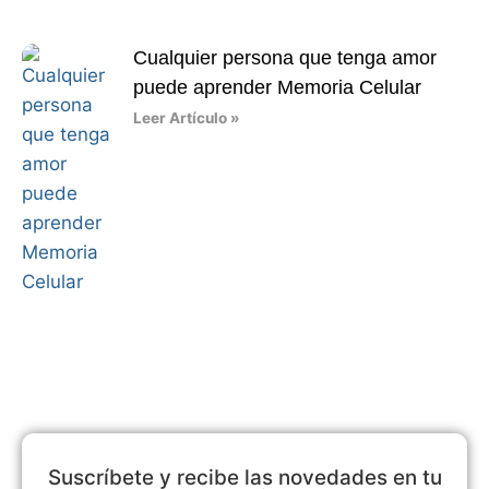
Cualquier persona que tenga amor
puede aprender Memoria Celular
Leer Artículo »
Suscríbete y recibe las novedades en tu