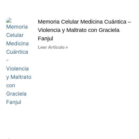
Memoria Celular Medicina Cuántica –
Violencia y Maltrato con Graciela
Fanjul
Leer Artículo »