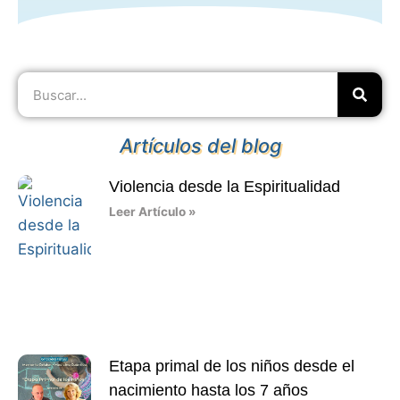
Artículos del blog
Violencia desde la Espiritualidad
Leer Artículo »
Etapa primal de los niños desde el
nacimiento hasta los 7 años