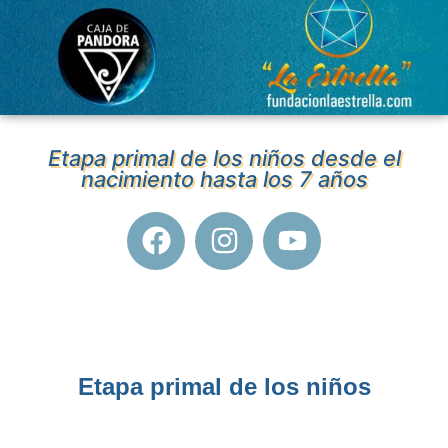
Etapa primal de los niños desde el
nacimiento hasta los 7 años
Etapa primal de los niños