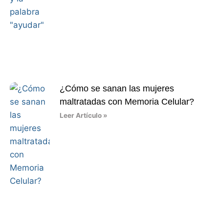
¿Cómo se sanan las mujeres
maltratadas con Memoria Celular?
Leer Artículo »