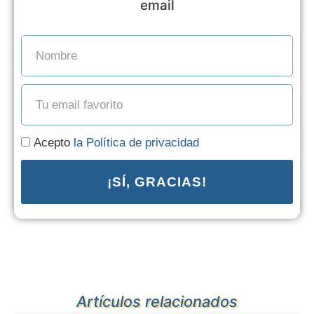
email
Acepto
la Política de privacidad
¡SÍ, GRACIAS!
Artículos relacionados