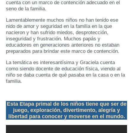
cuenta con un marco de contención adecuado en el
seno de la familia.
Lamentablemente muchos niños no han tenido ese
nido de amor y seguridad en la familia en la que
nacieron y han sufrido miedos, desprotección,
inseguridad y frustración. Muchos papás y
educadores en generaciones anteriores no estaban
preparados para brindar este marco de contención.
La temática es interesantísima y Graciela cuenta
como siendo docente de educación física, viendo al
niño se daba cuenta de qué pasaba en la casa o en la
familia.
Esta Etapa primal de los niños tiene que ser de
juego, exploración, divertimento, alegría y
libertad para conocer y moverse en el mundo.