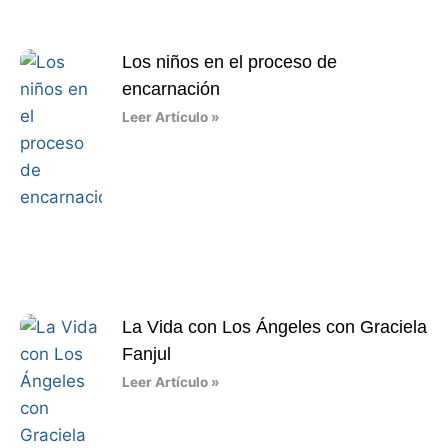
Los niños en el proceso de
encarnación
Leer Artículo »
La Vida con Los Ángeles con Graciela
Fanjul
Leer Artículo »