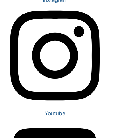
Instagram
Youtube