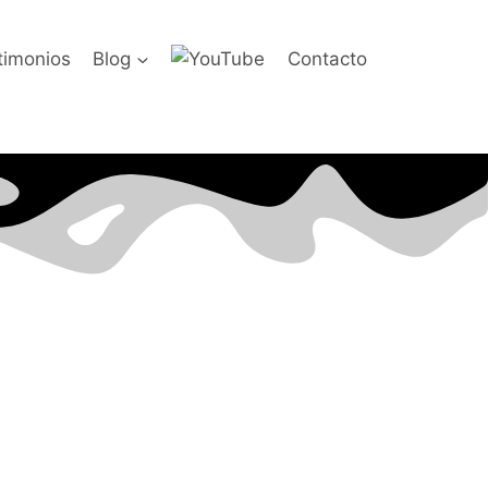
timonios
Blog
Contacto