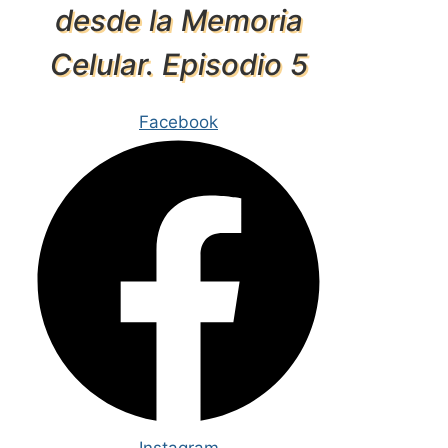
desde la Memoria
Celular. Episodio 5
Facebook