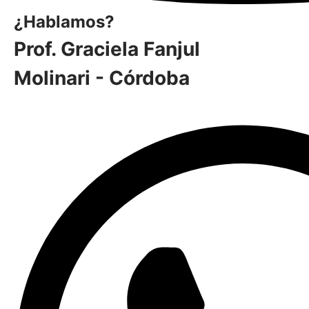
¿Hablamos?
Prof. Graciela Fanjul
Molinari - Córdoba