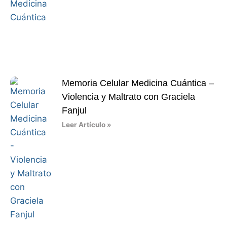
Memoria Celular Medicina Cuántica –
Violencia y Maltrato con Graciela
Fanjul
Leer Artículo »