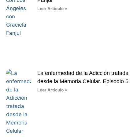
Fanjul
Leer Artículo »
La enfermedad de la Adicción tratada
desde la Memoria Celular. Episodio 5
Leer Artículo »