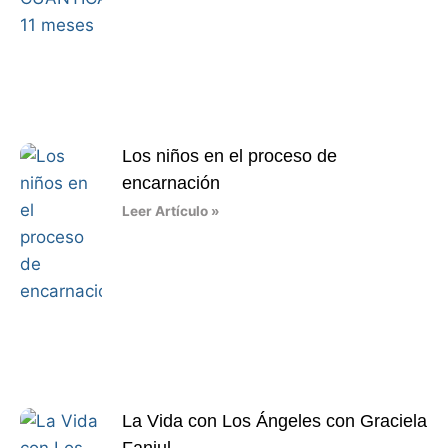
Los niños en el proceso de
encarnación
Leer Artículo »
La Vida con Los Ángeles con Graciela