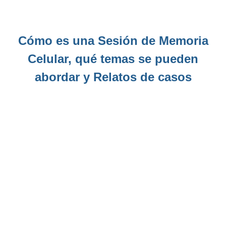
Cómo es una Sesión de Memoria
Celular, qué temas se pueden
abordar y Relatos de casos