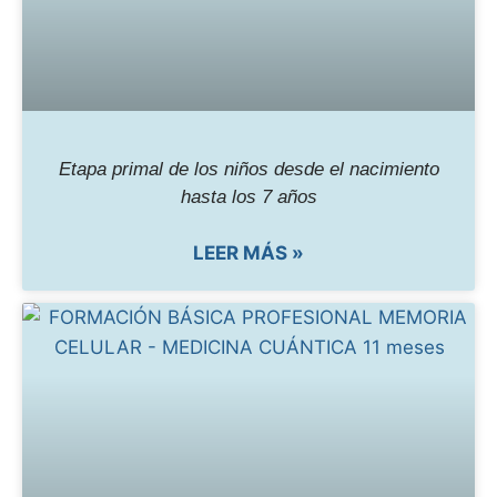
Etapa primal de los niños desde el nacimiento
hasta los 7 años
LEER MÁS »