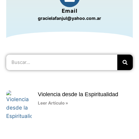
Email
gracielafanjul@yahoo.com.ar
Violencia desde la Espiritualidad
Leer Artículo »