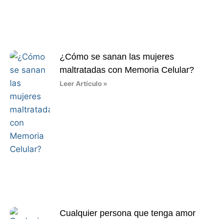
¿Cómo se sanan las mujeres
maltratadas con Memoria Celular?
Leer Artículo »
Cualquier persona que tenga amor