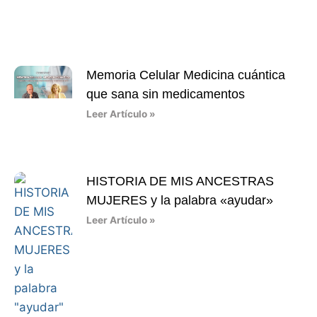
Memoria Celular Medicina cuántica
que sana sin medicamentos
Leer Artículo »
HISTORIA DE MIS ANCESTRAS
MUJERES y la palabra «ayudar»
Leer Artículo »