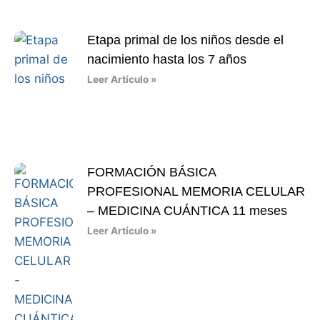
Etapa primal de los niños desde el
nacimiento hasta los 7 años
Leer Artículo »
FORMACIÓN BÁSICA
PROFESIONAL MEMORIA CELULAR
– MEDICINA CUÁNTICA 11 meses
Leer Artículo »