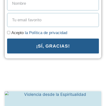
Acepto
la Política de privacidad
¡SÍ, GRACIAS!