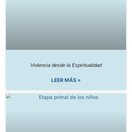
Violencia desde la Espiritualidad
LEER MÁS »