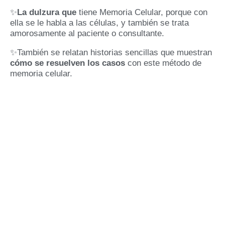
✨
La dulzura que
tiene Memoria Celular, porque con
ella se le habla a las células, y también se trata
amorosamente al paciente o consultante.
✨También se relatan historias sencillas que muestran
cómo se resuelven los casos
con este método de
memoria celular.