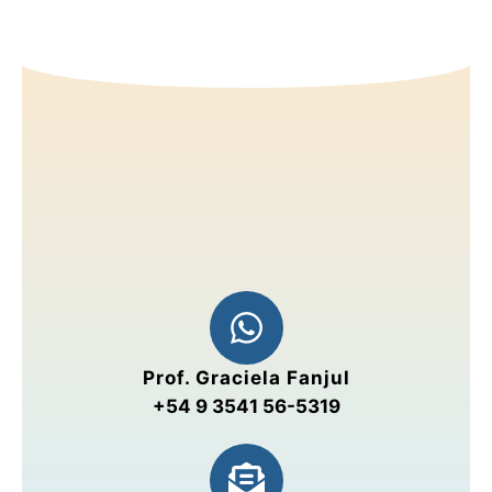
Prof. Graciela Fanjul
+54 9 3541 56-5319