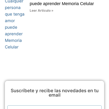
puede aprender Memoria Celular
Leer Artículo »
Suscríbete y recibe las novedades en tu
email