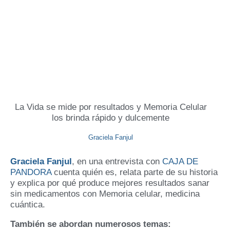
La Vida se mide por resultados y Memoria Celular
los brinda rápido y dulcemente
Graciela Fanjul
Graciela Fanjul
, en una entrevista con
CAJA DE
PANDORA
cuenta quién es, relata parte de su historia
y explica por qué produce mejores resultados sanar
sin medicamentos con Memoria celular, medicina
cuántica.
También se abordan numerosos temas: