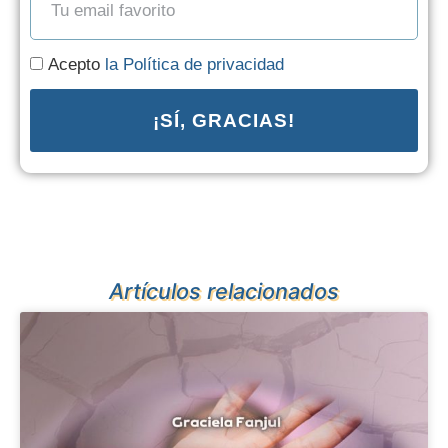
Acepto
la Política de privacidad
¡SÍ, GRACIAS!
Artículos relacionados