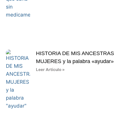
HISTORIA DE MIS ANCESTRAS
MUJERES y la palabra «ayudar»
Leer Artículo »