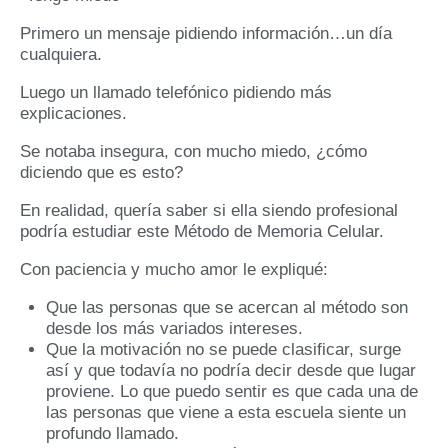
Primero un mensaje pidiendo información…un día
cualquiera.
Luego un llamado telefónico pidiendo más
explicaciones.
Se notaba insegura, con mucho miedo, ¿cómo
diciendo que es esto?
En realidad, quería saber si ella siendo profesional
podría estudiar este Método de Memoria Celular.
Con paciencia y mucho amor le expliqué:
Que las personas que se acercan al método son
desde los más variados intereses.
Que la motivación no se puede clasificar, surge
así y que todavía no podría decir desde que lugar
proviene. Lo que puedo sentir es que cada una de
las personas que viene a esta escuela siente un
profundo llamado.