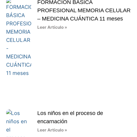
FORMACIÓN BÁSICA
PROFESIONAL MEMORIA CELULAR
– MEDICINA CUÁNTICA 11 meses
Leer Artículo »
Los niños en el proceso de
encarnación
Leer Artículo »