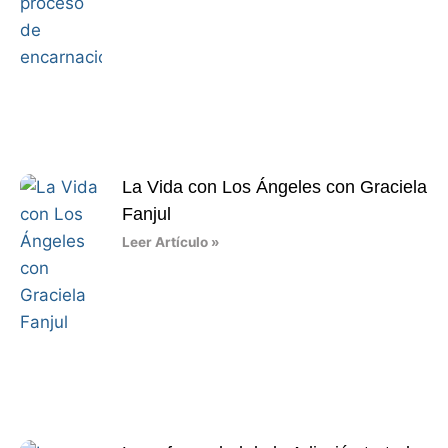
La Vida con Los Ángeles con Graciela
Fanjul
Leer Artículo »