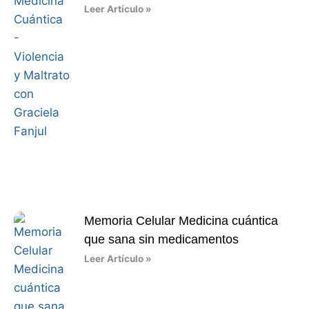
Leer Artículo »
Memoria Celular Medicina cuántica
que sana sin medicamentos
Leer Artículo »