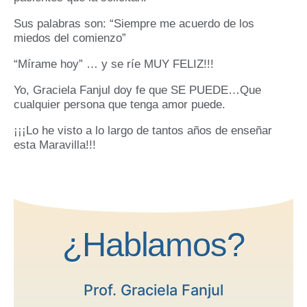
Sus palabras son: “Siempre me acuerdo de los
miedos del comienzo”
“Mírame hoy” … y se ríe MUY FELIZ!!!
Yo, Graciela Fanjul doy fe que SE PUEDE…Que
cualquier persona que tenga amor puede.
¡¡¡Lo he visto a lo largo de tantos años de enseñar
esta Maravilla!!!
¿Hablamos?
Prof. Graciela Fanjul