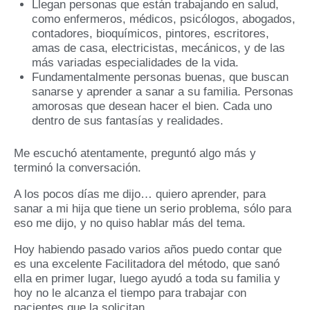
Llegan personas que están trabajando en salud,
como enfermeros, médicos, psicólogos, abogados,
contadores, bioquímicos, pintores, escritores,
amas de casa, electricistas, mecánicos, y de las
más variadas especialidades de la vida.
Fundamentalmente personas buenas, que buscan
sanarse y aprender a sanar a su familia. Personas
amorosas que desean hacer el bien. Cada uno
dentro de sus fantasías y realidades.
Me escuchó atentamente, preguntó algo más y
terminó la conversación.
A los pocos días me dijo… quiero aprender, para
sanar a mi hija que tiene un serio problema, sólo para
eso me dijo, y no quiso hablar más del tema.
Hoy habiendo pasado varios años puedo contar que
es una excelente Facilitadora del método, que sanó
ella en primer lugar, luego ayudó a toda su familia y
hoy no le alcanza el tiempo para trabajar con
pacientes que la solicitan.