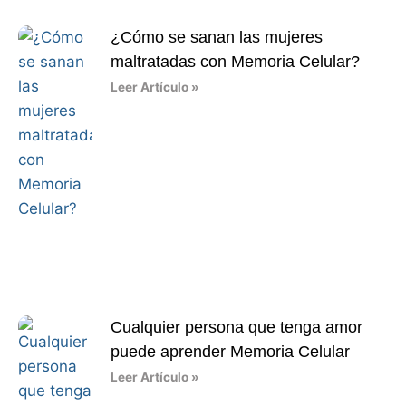
¿Cómo se sanan las mujeres
maltratadas con Memoria Celular?
Leer Artículo »
Cualquier persona que tenga amor
puede aprender Memoria Celular
Leer Artículo »