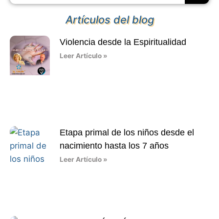
Artículos del blog
Violencia desde la Espiritualidad
Leer Artículo »
Etapa primal de los niños desde el
nacimiento hasta los 7 años
Leer Artículo »