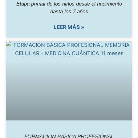
Etapa primal de los niños desde el nacimiento
hasta los 7 años
LEER MÁS »
FORMACIÓN BÁSICA PROFESIONAL