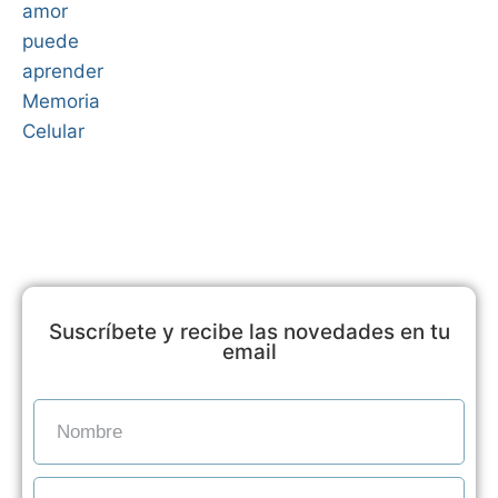
Suscríbete y recibe las novedades en tu
email