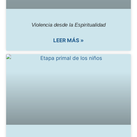
Violencia desde la Espiritualidad
LEER MÁS »